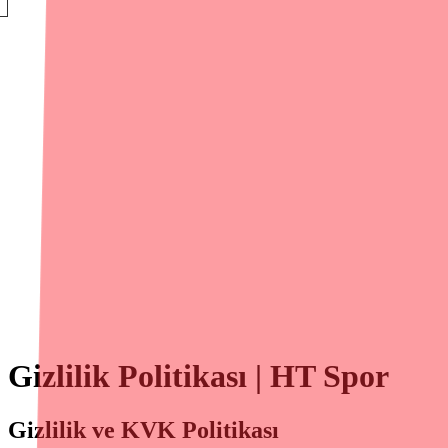
Gizlilik Politikası | HT Spor
Gizlilik ve KVK Politikası