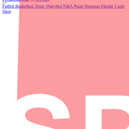
Futbol
Basketbol
Tenis
Voleybol
NBA
Puan Durumu
Fikstür
Canlı
Skor