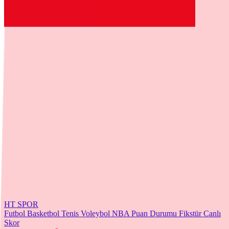
HT SPOR
Futbol
Basketbol
Tenis
Voleybol
NBA
Puan Durumu
Fikstür
Canlı
Skor