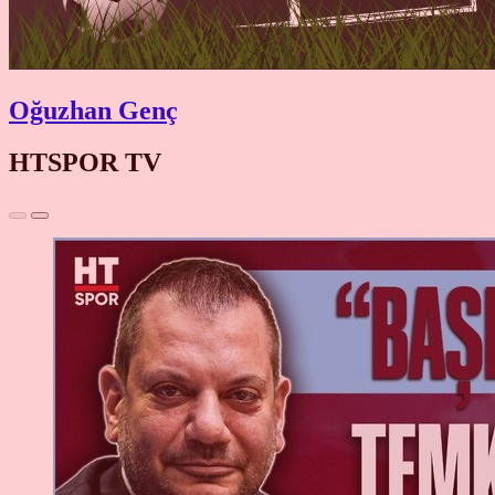
Oğuzhan Genç
HTSPOR TV