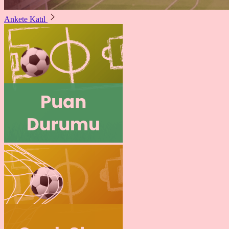
Ankete Katıl