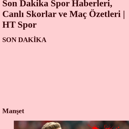
Son Dakika Spor Haberleri,
Canlı Skorlar ve Maç Özetleri |
HT Spor
SON DAKİKA
Manşet